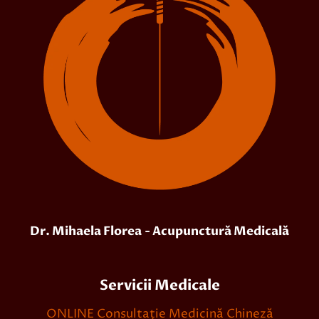
Dr. Mihaela Florea
- Acupunctură Medicală
Servicii Medicale
ONLINE Consultație Medicină Chineză