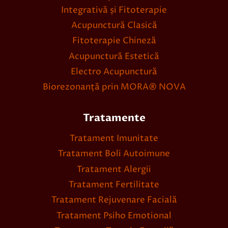
Integrativă și Fitoterapie
Acupunctură Clasică
Fitoterapie Chineză
Acupunctură Estetică
Electro Acupunctură
Biorezonanță prin MORA® NOVA
Tratamente
Tratament Imunitate
Tratament Boli Autoimune
Tratament Alergii
Tratament Fertilitate
Tratament Rejuvenare Facială
Tratament Psiho Emotional