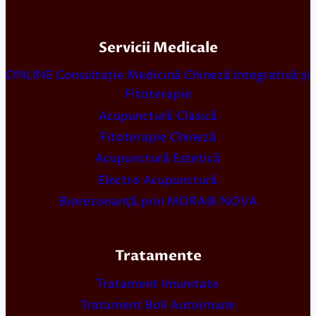
Servicii Medicale
ONLINE Consultație Medicină Chineză Integrativă și
Fitoterapie
Acupunctură Clasică
Fitoterapie Chineză
Acupunctură Estetică
Electro Acupunctură
Biorezonanță prin MORA® NOVA
Tratamente
Tratament Imunitate
Tratament Boli Autoimune