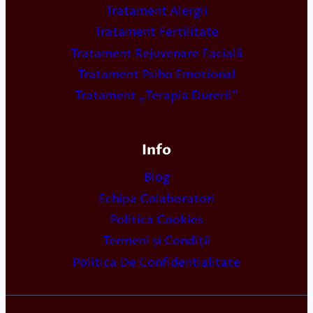
Tratament Alergii
Tratament Fertilitate
Tratament Rejuvenare Facială
Tratament Psiho Emotional
Tratament „Terapia Durerii”
Info
Blog
Echipa Colaboratori
Politica Cookies
Termeni și Condiții
Politica De Confidentialitate