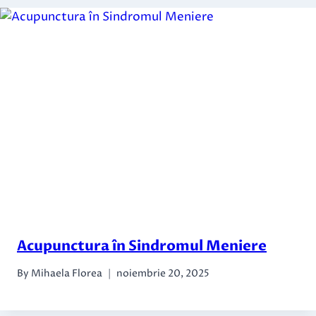
Acupunctura în Sindromul Meniere
By
Mihaela Florea
noiembrie 20, 2025