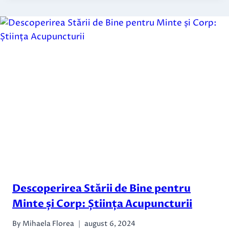
Descoperirea Stării de Bine pentru
Minte și Corp: Știința Acupuncturii
By
Mihaela Florea
august 6, 2024