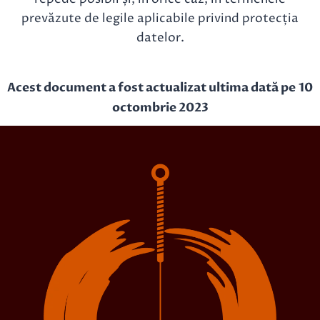
prevăzute de legile aplicabile privind protecția
datelor.
Acest document a fost actualizat ultima dată pe 10
octombrie 2023