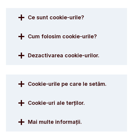
Ce sunt cookie-urile?
Cum folosim cookie-urile?
Dezactivarea cookie-urilor.
Cookie-urile pe care le setăm
.
Cookie-uri ale terților.
Mai multe informații
.