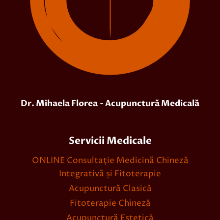
Dr. Mihaela Florea
- Acupunctură Medicală
Servicii Medicale
ONLINE Consultație Medicină Chineză
Integrativă și Fitoterapie
Acupunctură Clasică
Fitoterapie Chineză
Acupunctură Estetică