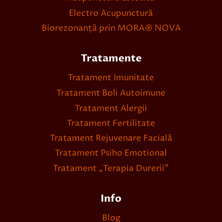
Electro Acupunctură
Biorezonanță prin MORA® NOVA
Tratamente
Tratament Imunitate
Tratament Boli Autoimune
Tratament Alergii
Tratament Fertilitate
Tratament Rejuvenare Facială
Tratament Psiho Emotional
Tratament „Terapia Durerii”
Info
Blog