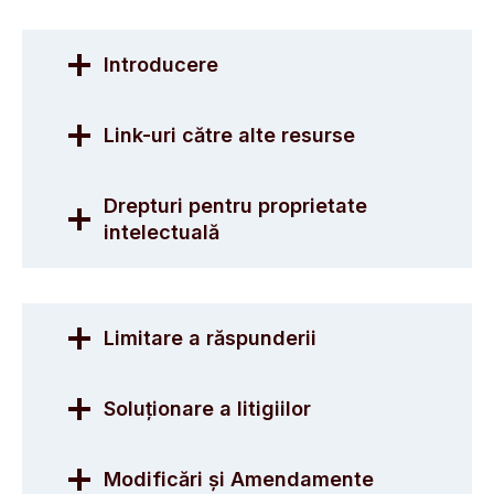
Introducere
Link-uri către alte resurse
Drepturi pentru proprietate
intelectuală
Limitare a răspunderii
Soluționare a litigiilor
Modificări și Amendamente