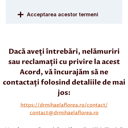
Acceptarea acestor termeni
Dacă aveți întrebări, nelămuriri
sau reclamații cu privire la acest
Acord, vă încurajăm să ne
contactați folosind detaliile de mai
jos:
https://drmihaelaflorea.ro/contact/
contact@drmihaelaflorea.ro