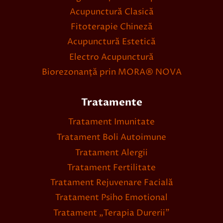
Acupunctură Clasică
Fitoterapie Chineză
Acupunctură Estetică
Electro Acupunctură
Biorezonanță prin MORA® NOVA
Tratamente
Tratament Imunitate
Tratament Boli Autoimune
Tratament Alergii
Tratament Fertilitate
Tratament Rejuvenare Facială
Tratament Psiho Emotional
Tratament „Terapia Durerii”