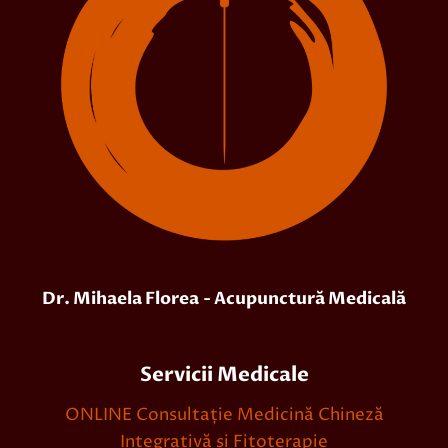
Dr. Mihaela Florea
- Acupunctură Medicală
Servicii Medicale
ONLINE Consultație Medicină Chineză
Integrativă și Fitoterapie