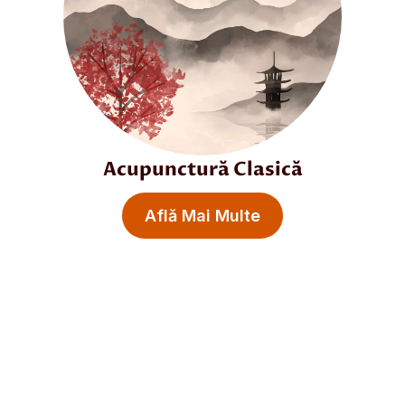
Acupunctură Clasică
Află Mai Multe