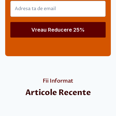
Vreau Reducere 25%
Fii Informat
Articole Recente