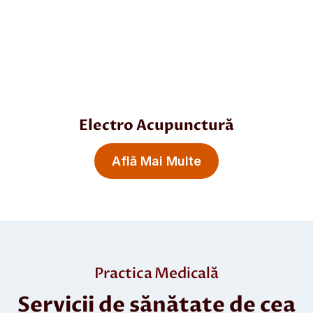
Electro Acupunctură
Află Mai Multe
Practica Medicală
Servicii de sănătate de cea