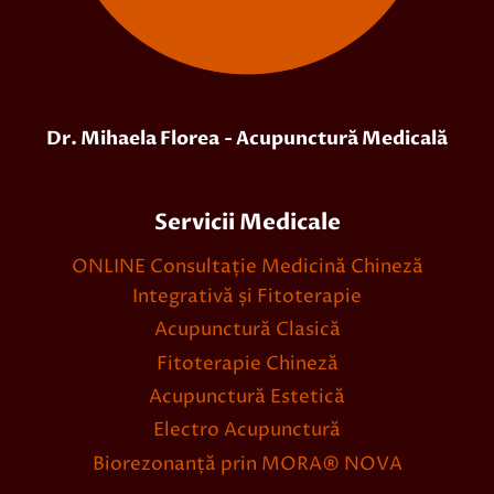
Dr. Mihaela Florea
- Acupunctură Medicală
Servicii Medicale
ONLINE Consultație Medicină Chineză
Integrativă și Fitoterapie
Acupunctură Clasică
Fitoterapie Chineză
Acupunctură Estetică
Electro Acupunctură
Biorezonanță prin MORA® NOVA