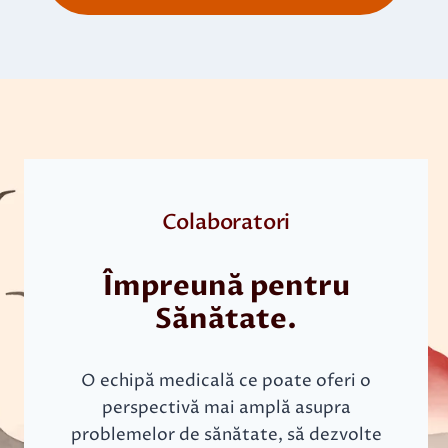
Colaboratori
Împreună pentru
Sănătate.
O echipă medicală ce poate oferi o
perspectivă mai amplă asupra
problemelor de sănătate, să dezvolte