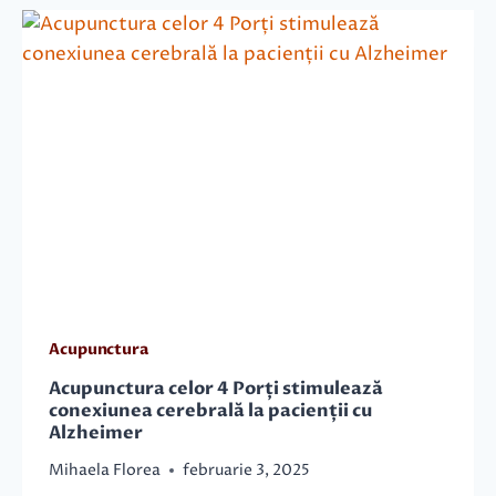
Acupunctura
Acupunctura celor 4 Porți stimulează
conexiunea cerebrală la pacienții cu
Alzheimer
Mihaela Florea
februarie 3, 2025