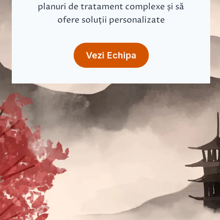
planuri de tratament complexe și să
ofere soluții personalizate
Vezi Echipa