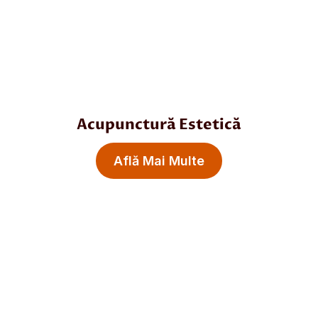
Acupunctură Estetică
Află Mai Multe