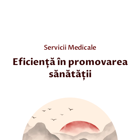
Servicii Medicale
Eficiență în promovarea
sănătății