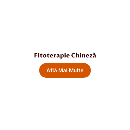
Fitoterapie Chineză
Află Mai Multe