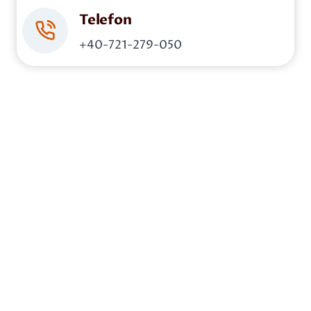
Telefon
+40-721-279-050