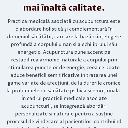
mai înaltă calitate.
Practica medicală asociată cu acupunctura este
o abordare holistică și complementară în
domeniul sănătății, care are la bază o înțelegere
profundă a corpului uman și a echilibrului său
energetic. Acupunctura pune accent pe
restabilirea armoniei naturale a corpului prin
stimularea punctelor de energie, ceea ce poate
aduce beneficii semnificative în tratarea unei
game variate de afecțiuni, de la durerile cronice
la problemele de sănătate psihica și emoțională.
În cadrul practicii medicale asociate
acupuncturii, se integrează abordări
personalizate și naturale pentru a susține
procesul de vindecare al pacienților, contribuind