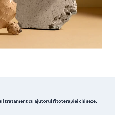
ul tratament cu ajutorul fitoterapiei chineze.