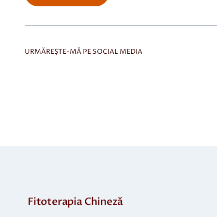
URMĂREȘTE-MĂ PE SOCIAL MEDIA
Fitoterapia Chineză