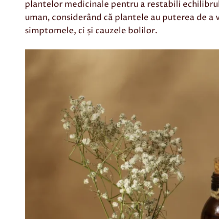
plantelor medicinale pentru a restabili echilibru
uman, considerând că plantele au puterea de a 
simptomele, ci și cauzele bolilor.