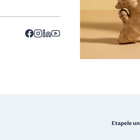
Etapele un