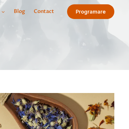
Blog
Contact
Programare