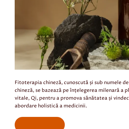
Fitoterapia chineză, cunoscută și sub numele de
chineză, se bazează pe înțelegerea milenară a pl
vitale, Qi, pentru a promova sănătatea și vindec
abordare holistică a medicinii.
Programare