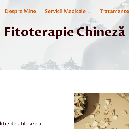
Despre Mine
Servicii Medicale
Tratamente
Fitoterapie Chineză
ție de utilizare a