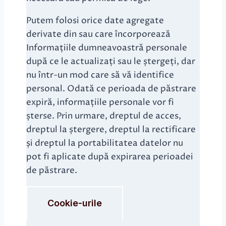
Putem folosi orice date agregate
derivate din sau care încorporează
Informațiile dumneavoastră personale
după ce le actualizați sau le ștergeți, dar
nu într-un mod care să vă identifice
personal. Odată ce perioada de păstrare
expiră, informațiile personale vor fi
șterse. Prin urmare, dreptul de acces,
dreptul la ștergere, dreptul la rectificare
și dreptul la portabilitatea datelor nu
pot fi aplicate după expirarea perioadei
de păstrare.
Cookie-urile