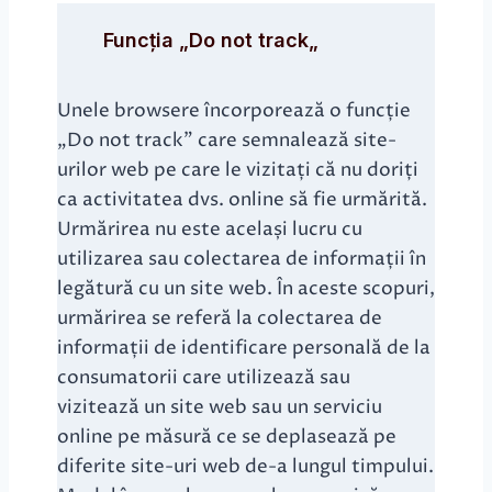
Funcția „Do not track
„
Unele browsere încorporează o funcție
„Do not track” care semnalează site-
urilor web pe care le vizitați că nu doriți
ca activitatea dvs. online să fie urmărită.
Urmărirea nu este același lucru cu
utilizarea sau colectarea de informații în
legătură cu un site web. În aceste scopuri,
urmărirea se referă la colectarea de
informații de identificare personală de la
consumatorii care utilizează sau
vizitează un site web sau un serviciu
online pe măsură ce se deplasează pe
diferite site-uri web de-a lungul timpului.