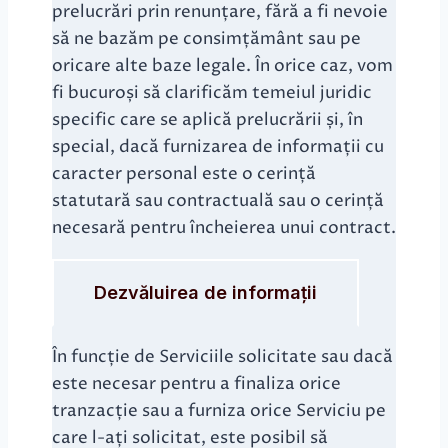
prelucrări prin renunțare, fără a fi nevoie
să ne bazăm pe consimțământ sau pe
oricare alte baze legale. În orice caz, vom
fi bucuroși să clarificăm temeiul juridic
specific care se aplică prelucrării și, în
special, dacă furnizarea de informații cu
caracter personal este o cerință
statutară sau contractuală sau o cerință
necesară pentru încheierea unui contract.
Dezvăluirea de informații
În funcție de Serviciile solicitate sau dacă
este necesar pentru a finaliza orice
tranzacție sau a furniza orice Serviciu pe
care l-ați solicitat, este posibil să