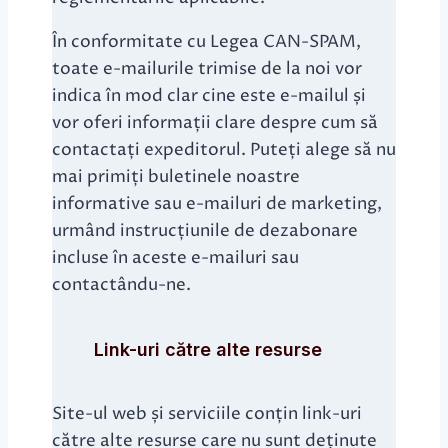
În conformitate cu Legea CAN-SPAM,
toate e-mailurile trimise de la noi vor
indica în mod clar cine este e-mailul și
vor oferi informații clare despre cum să
contactați expeditorul. Puteți alege să nu
mai primiți buletinele noastre
informative sau e-mailuri de marketing,
urmând instrucțiunile de dezabonare
incluse în aceste e-mailuri sau
contactându-ne.
Link-uri către alte resurse
Site-ul web și serviciile conțin link-uri
către alte resurse care nu sunt deținute