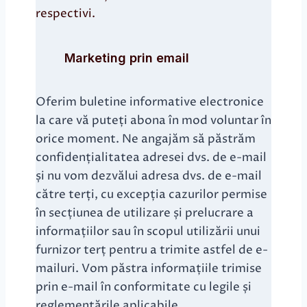
respectivi.
Marketing prin email
Oferim buletine informative electronice
la care vă puteți abona în mod voluntar în
orice moment. Ne angajăm să păstrăm
confidențialitatea adresei dvs. de e-mail
și nu vom dezvălui adresa dvs. de e-mail
către terți, cu excepția cazurilor permise
în secțiunea de utilizare și prelucrare a
informațiilor sau în scopul utilizării unui
furnizor terț pentru a trimite astfel de e-
mailuri. Vom păstra informațiile trimise
prin e-mail în conformitate cu legile și
reglementările aplicabile.