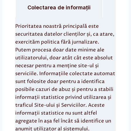
Colectarea de
informații
Prioritatea noastră principală este
securitatea datelor clienților și, ca atare,
exercităm politica fără jurnalizare.
Putem procesa doar date minime ale
utilizatorului, doar atât cât este absolut
necesar pentru a menține site-ul și
serviciile. Informațiile colectate automat
sunt folosite doar pentru a identifica
posibile cazuri de abuz și pentru a stabili
informații statistice privind utilizarea și
traficul Site-ului și Serviciilor. Aceste
informații statistice nu sunt altfel
agregate în așa fel încât să identifice un
anumit utilizator al sistemului.