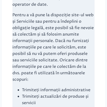
operator de date.
Pentru a vă pune la dispoziție site-ul web
și Serviciile sau pentru a îndeplini o
obligație legală, este posibil să fie nevoie
să colectăm și să folosim anumite
informații personale. Dacă nu furnizați
informațiile pe care le solicităm, este
posibil să nu vă putem oferi produsele
sau serviciile solicitate. Oricare dintre
informațiile pe care le colectăm de la
dvs. poate fi utilizată în următoarele
scopuri:
Trimiteți informații administrative
Trimiteți actualizări de produse și
servicii