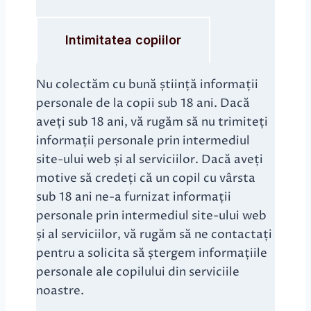
Intimitatea copiilor
Nu colectăm cu bună știință informații
personale de la copii sub 18 ani. Dacă
aveți sub 18 ani, vă rugăm să nu trimiteți
informații personale prin intermediul
site-ului web și al serviciilor. Dacă aveți
motive să credeți că un copil cu vârsta
sub 18 ani ne-a furnizat informații
personale prin intermediul site-ului web
și al serviciilor, vă rugăm să ne contactați
pentru a solicita să ștergem informațiile
personale ale copilului din serviciile
noastre.