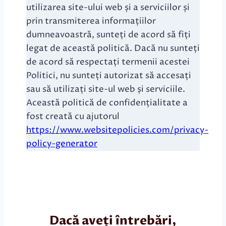
utilizarea site-ului web și a serviciilor și
prin transmiterea informațiilor
dumneavoastră, sunteți de acord să fiți
legat de această politică. Dacă nu sunteți
de acord să respectați termenii acestei
Politici, nu sunteți autorizat să accesați
sau să utilizați site-ul web și serviciile.
Această politică de confidențialitate a
fost creată cu ajutorul
https://www.websitepolicies.com/privacy-
policy-generator
Dacă aveți întrebări,