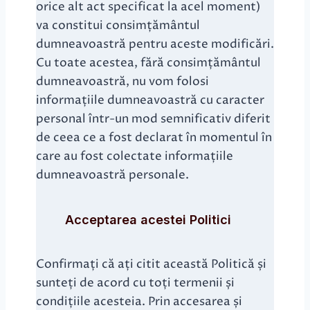
orice alt act specificat la acel moment)
va constitui consimțământul
dumneavoastră pentru aceste modificări.
Cu toate acestea, fără consimțământul
dumneavoastră, nu vom folosi
informațiile dumneavoastră cu caracter
personal într-un mod semnificativ diferit
de ceea ce a fost declarat în momentul în
care au fost colectate informațiile
dumneavoastră personale.
Acceptarea acestei Politici
Confirmați că ați citit această Politică și
sunteți de acord cu toți termenii și
condițiile acesteia. Prin accesarea și