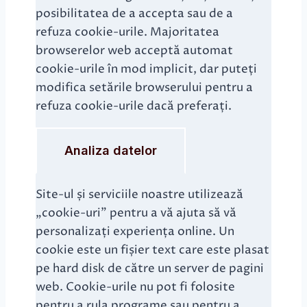
posibilitatea de a accepta sau de a
refuza cookie-urile. Majoritatea
browserelor web acceptă automat
cookie-urile în mod implicit, dar puteți
modifica setările browserului pentru a
refuza cookie-urile dacă preferați.
Analiza datelor
Site-ul și serviciile noastre utilizează
„cookie-uri” pentru a vă ajuta să vă
personalizați experiența online. Un
cookie este un fișier text care este plasat
pe hard disk de către un server de pagini
web. Cookie-urile nu pot fi folosite
pentru a rula programe sau pentru a