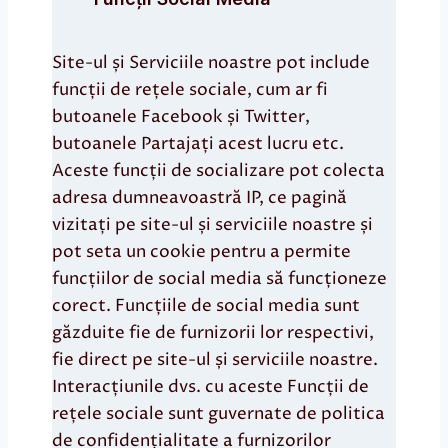
Site-ul și Serviciile noastre pot include
funcții de rețele sociale, cum ar fi
butoanele Facebook și Twitter,
butoanele Partajați acest lucru etc.
Aceste funcții de socializare pot colecta
adresa dumneavoastră IP, ce pagină
vizitați pe site-ul și serviciile noastre și
pot seta un cookie pentru a permite
funcțiilor de social media să funcționeze
corect. Funcțiile de social media sunt
găzduite fie de furnizorii lor respectivi,
fie direct pe site-ul și serviciile noastre.
Interacțiunile dvs. cu aceste Funcții de
rețele sociale sunt guvernate de politica
de confidențialitate a furnizorilor