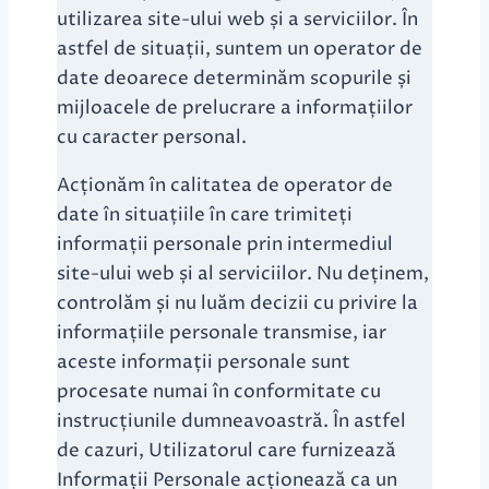
utilizarea site-ului web și a serviciilor. În
astfel de situații, suntem un operator de
date deoarece determinăm scopurile și
mijloacele de prelucrare a informațiilor
cu caracter personal.
Acționăm în calitatea de operator de
date în situațiile în care trimiteți
informații personale prin intermediul
site-ului web și al serviciilor. Nu deținem,
controlăm și nu luăm decizii cu privire la
informațiile personale transmise, iar
aceste informații personale sunt
procesate numai în conformitate cu
instrucțiunile dumneavoastră. În astfel
de cazuri, Utilizatorul care furnizează
Informații Personale acționează ca un