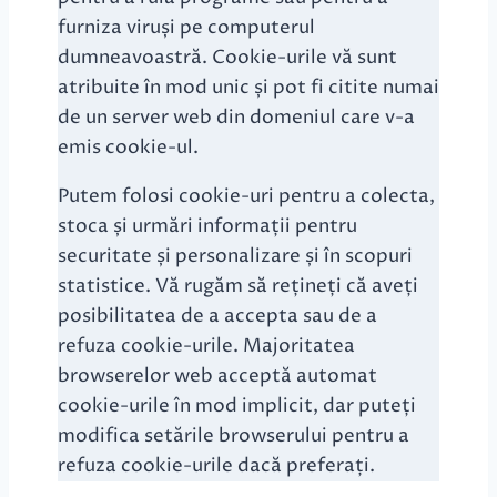
furniza viruși pe computerul
dumneavoastră. Cookie-urile vă sunt
atribuite în mod unic și pot fi citite numai
de un server web din domeniul care v-a
emis cookie-ul.
Putem folosi cookie-uri pentru a colecta,
stoca și urmări informații pentru
securitate și personalizare și în scopuri
statistice. Vă rugăm să rețineți că aveți
posibilitatea de a accepta sau de a
refuza cookie-urile. Majoritatea
browserelor web acceptă automat
cookie-urile în mod implicit, dar puteți
modifica setările browserului pentru a
refuza cookie-urile dacă preferați.