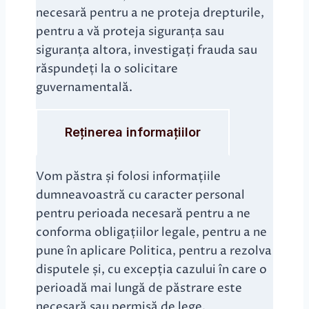
necesară pentru a ne proteja drepturile,
pentru a vă proteja siguranța sau
siguranța altora, investigați frauda sau
răspundeți la o solicitare
guvernamentală.
Reținerea informațiilor
Vom păstra și folosi informațiile
dumneavoastră cu caracter personal
pentru perioada necesară pentru a ne
conforma obligațiilor legale, pentru a ne
pune în aplicare Politica, pentru a rezolva
disputele și, cu excepția cazului în care o
perioadă mai lungă de păstrare este
necesară sau permisă de lege.