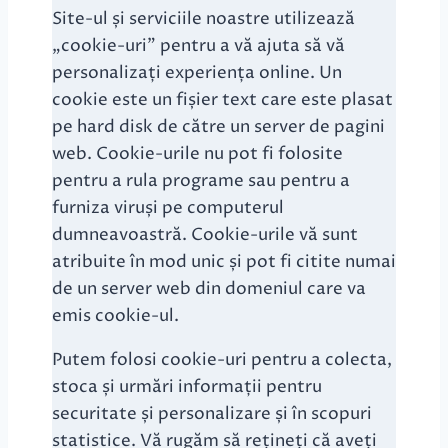
Site-ul și serviciile noastre utilizează
„cookie-uri” pentru a vă ajuta să vă
personalizați experiența online. Un
cookie este un fișier text care este plasat
pe hard disk de către un server de pagini
web. Cookie-urile nu pot fi folosite
pentru a rula programe sau pentru a
furniza viruși pe computerul
dumneavoastră. Cookie-urile vă sunt
atribuite în mod unic și pot fi citite numai
de un server web din domeniul care va
emis cookie-ul.
Putem folosi cookie-uri pentru a colecta,
stoca și urmări informații pentru
securitate și personalizare și în scopuri
statistice. Vă rugăm să rețineți că aveți